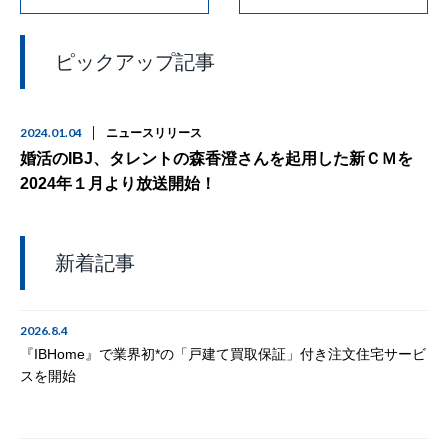
ピックアップ記事
2024.01.04
ニュースリリース
婚活のIBJ、タレントの森香澄さんを起用した新ＣＭを
2024年１月より放送開始！
新着記事
2026.8.4
『IBHome』で業界初*の「戸建て買取保証」付き注文住宅サービ
スを開始