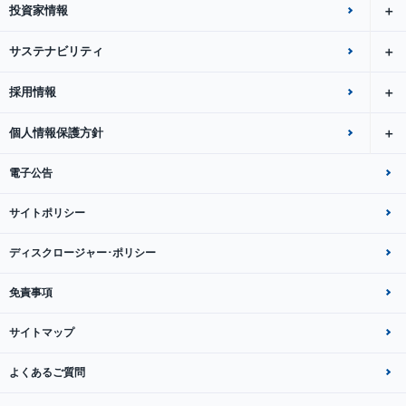
投資家情報
サステナビリティ
採用情報
個人情報保護方針
電子公告
サイトポリシー
ディスクロージャー･ポリシー
免責事項
サイトマップ
よくあるご質問