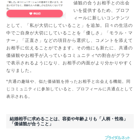
値観の合うお相手との出会
いを提供するため、プロフ
ィールに新しいコンテンツ
として、「私が大切にしていること」を追加。日々の生活の
中でご自身が大切にしていることを「優しさ」「モラル・マ
ナー」「正直さ」などの項目から選択し、コメントを添えて
お相手に伝えることができます。その他にも新たに、共通の
価値観やお相手が入っているコミュニティ*の割合がグラフ
で表示されるようになり、お相手の内面がより分かりやすく
なりました。
*共通の趣味や、似た価値観を持ったお相手と出会える機能。同
じコミュニティに参加していると、プロフィールに共通点として
表示される。
結婚相手に求めることは、容姿や年齢よりも「人柄・性格」
「価値観が合うこと」