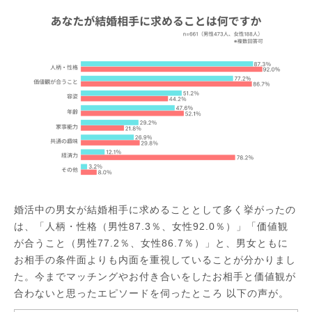
婚活中の男女が結婚相手に求めることとして多く挙がったの
は、「人柄・性格（男性87.3％、女性92.0％）」「価値観
が合うこと（男性77.2％、女性86.7％）」と、男女ともに
お相手の条件面よりも内面を重視していることが分かりまし
た。今までマッチングやお付き合いをしたお相手と価値観が
合わないと思ったエピソードを伺ったところ 以下の声が。