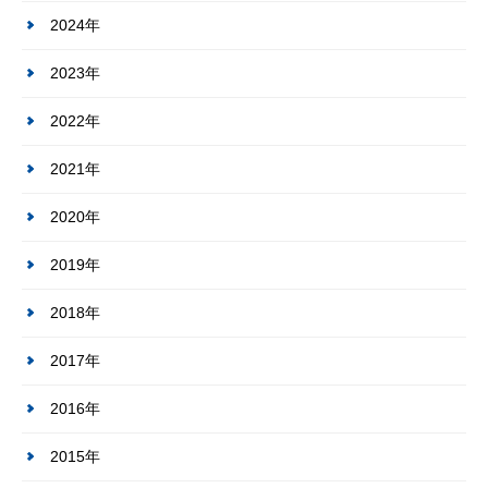
2024年
2023年
2022年
2021年
2020年
2019年
2018年
2017年
2016年
2015年