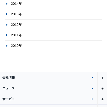
2014年
2013年
2012年
2011年
2010年
会社情報
ニュース
サービス