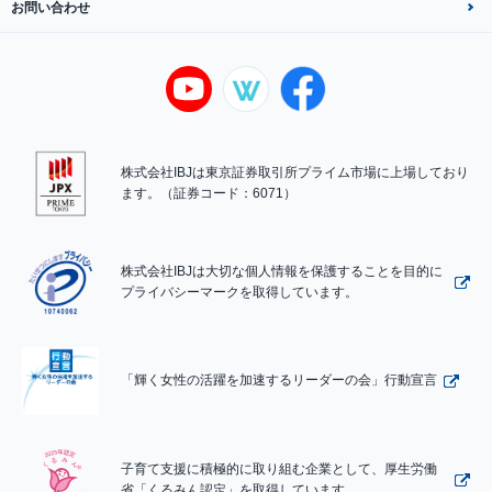
お問い合わせ
株式会社IBJは東京証券取引所プライム市場に上場しており
ます。（証券コード：6071）
株式会社IBJは大切な個人情報を保護することを目的に
プライバシーマークを取得しています。
「輝く女性の活躍を加速するリーダーの会」行動宣言
子育て支援に積極的に取り組む企業として、厚生労働
省「くるみん認定」を取得しています。