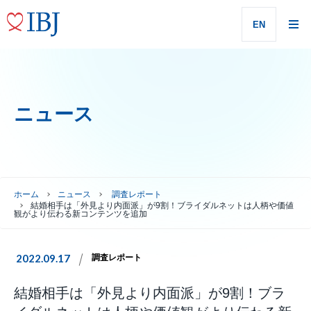
EN
ニュース
ホーム
ニュース
調査レポート
結婚相手は「外見より内面派」が9割！ブライダルネットは人柄や価値
観がより伝わる新コンテンツを追加
2022.09.17
調査レポート
結婚相手は「外見より内面派」が9割！ブラ