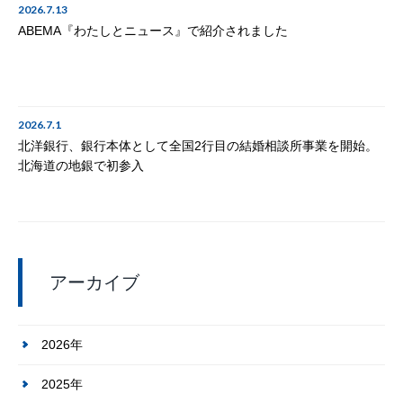
2026.7.13
ABEMA『わたしとニュース』で紹介されました
2026.7.1
北洋銀行、銀行本体として全国2行目の結婚相談所事業を開始。
北海道の地銀で初参入
アーカイブ
2026年
2025年