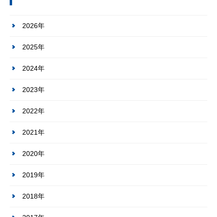
2026年
2025年
2024年
2023年
2022年
2021年
2020年
2019年
2018年