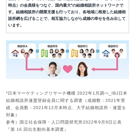
時点）の会員様をつなぐ、国内最大*の結婚相談所ネットワークで
す。結婚相談所の開業支援も行っており、各地域に根差した結婚相
談所網を広げることで、相互協力しながら成婚の幸せを生み出して
います。
*日本マーケティングリサーチ機構 2022年1月調べ_IBJ日本
結婚相談所連盟登録会員に関する調査（成婚数：2021年実
績、会員数：2021年12月末時点、大手結婚相談所・連盟を
対象）
参考）国立社会保障・人口問題研究所2022年9月9日公表
『第 16 回出生動向基本調査』