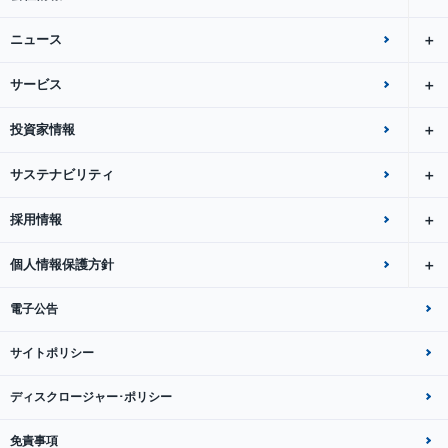
ニュース
サービス
投資家情報
サステナビリティ
採用情報
個人情報保護方針
電子公告
サイトポリシー
ディスクロージャー･ポリシー
免責事項