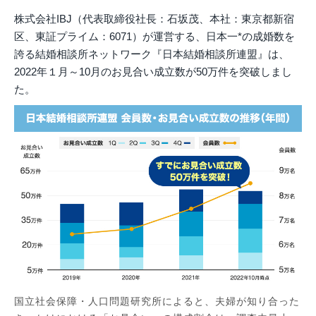
株式会社IBJ（代表取締役社長：石坂茂、本社：東京都新宿
区、東証プライム：6071）が運営する、日本一*の成婚数を
誇る結婚相談所ネットワーク『⽇本結婚相談所連盟』は、
2022年１月～10月のお見合い成立数が50万件を突破しまし
た。
国立社会保障・人口問題研究所によると、夫婦が知り合った