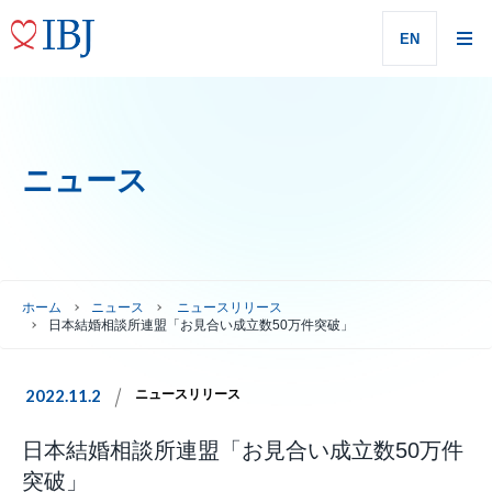
EN
ニュース
ホーム
ニュース
ニュースリリース
日本結婚相談所連盟「お見合い成立数50万件突破」
2022.11.2
ニュースリリース
日本結婚相談所連盟「お見合い成立数50万件
突破」