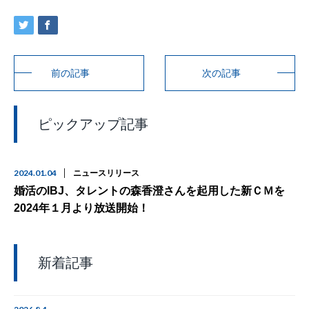
前の記事
次の記事
ピックアップ記事
2024.01.04
ニュースリリース
婚活のIBJ、タレントの森香澄さんを起用した新ＣＭを
2024年１月より放送開始！
新着記事