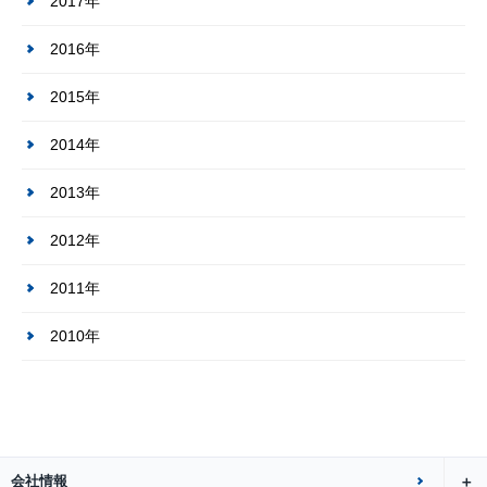
2017年
2016年
2015年
2014年
2013年
2012年
2011年
2010年
会社情報