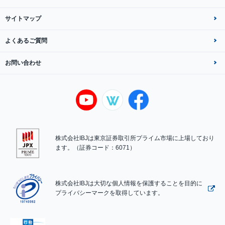
サイトマップ
よくあるご質問
お問い合わせ
株式会社IBJは東京証券取引所プライム市場に上場しており
ます。（証券コード：6071）
株式会社IBJは大切な個人情報を保護することを目的に
プライバシーマークを取得しています。