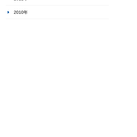
2010年