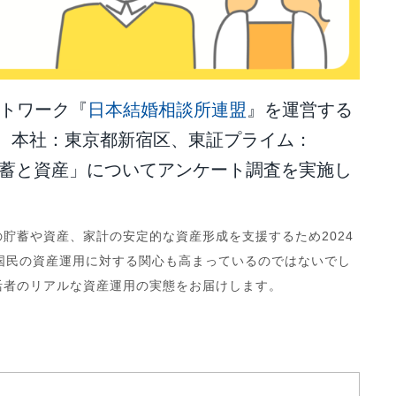
ットワーク『
⽇本結婚相談所連盟
』を運営する
茂、本社：東京都新宿区、東証プライム：
に「貯蓄と資産」についてアンケート調査を実施し
貯蓄や資産、家計の安定的な資産形成を支援するため2024
、国民の資産運用に対する関心も高まっているのではないでし
活者のリアルな資産運用の実態をお届けします。