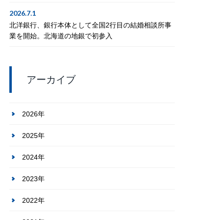
2026.7.1
北洋銀行、銀行本体として全国2行目の結婚相談所事
業を開始。北海道の地銀で初参入
アーカイブ
2026年
2025年
2024年
2023年
2022年