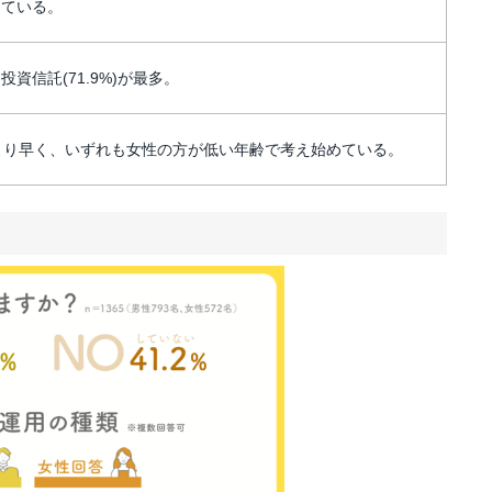
している。
投資信託(71.9%)が最多。
より早く、いずれも女性の方が低い年齢で考え始めている。