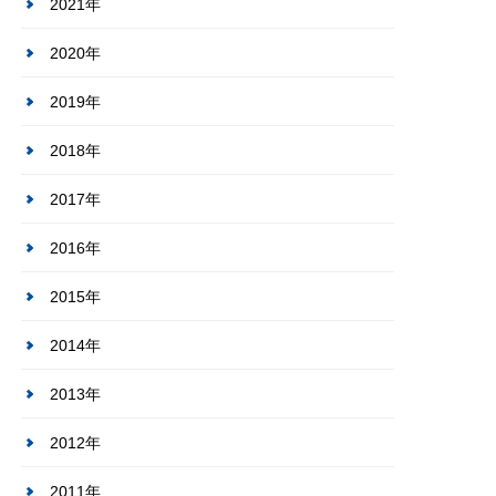
2021年
2020年
2019年
2018年
2017年
2016年
2015年
2014年
2013年
2012年
2011年