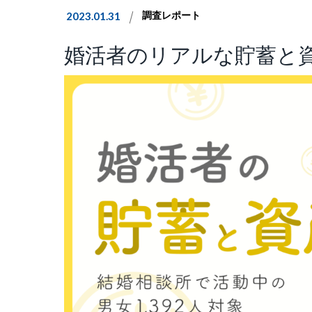
2023.01.31
調査レポート
婚活者のリアルな貯蓄と