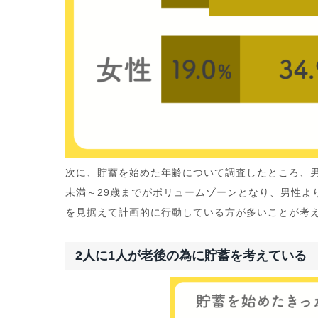
次に、貯蓄を始めた年齢について調査したところ、男
未満～29歳までがボリュームゾーンとなり、男性よ
を見据えて計画的に行動している方が多いことが考
2人に1人が老後の為に貯蓄を考えている