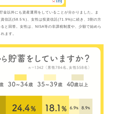
は貯金以外にも資産運用をしていることが分かりました。ま
信託(58.5％)、女性は投資信託(71.9%)に続き、3割の方
いると回答。女性は、NISA等の非課税制度や、少額で始めら
られます。