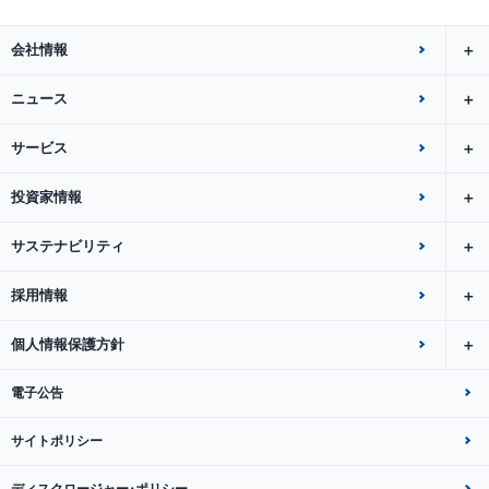
会社情報
ニュース
サービス
投資家情報
サステナビリティ
採用情報
個人情報保護方針
電子公告
サイトポリシー
ディスクロージャー･ポリシー