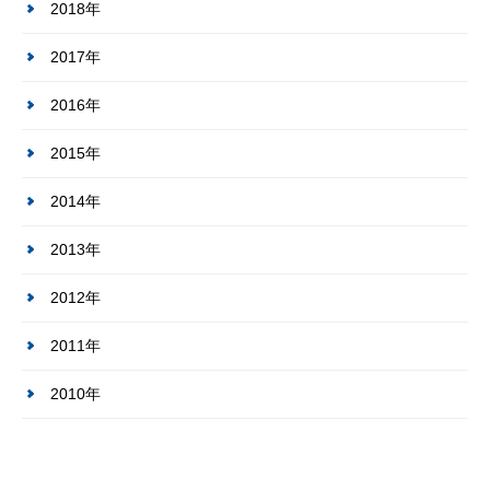
2018年
2017年
2016年
2015年
2014年
2013年
2012年
2011年
2010年