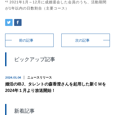
*³ 2021年1月～12月に成婚退会した会員のうち、活動期間
が1年以内の日数割合（主要コース）
前の記事
次の記事
ピックアップ記事
2024.01.04
ニュースリリース
婚活のIBJ、タレントの森香澄さんを起用した新ＣＭを
2024年１月より放送開始！
新着記事