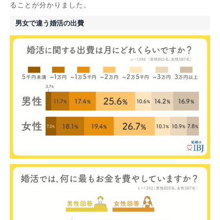
ることが分かりました。
男女で違う婚活の出費