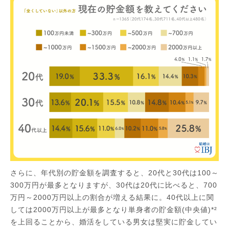
さらに、年代別の貯金額を調査すると、20代と30代は100～
300万円が最多となりますが、30代は20代に比べると、700
万円～2000万円以上の割合が増える結果に。40代以上に関
しては2000万円以上が最多となり単身者の貯金額(中央値)*²
を上回ることから、婚活をしている男女は堅実に貯金してい