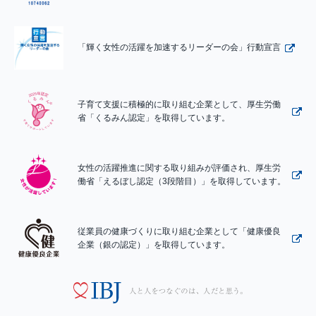
「輝く女性の活躍を加速するリーダーの会」行動宣言
子育て支援に積極的に取り組む企業として、厚生労働
省「くるみん認定」を取得しています。
女性の活躍推進に関する取り組みが評価され、厚生労
働省「えるぼし認定（3段階目）」を取得しています。
従業員の健康づくりに取り組む企業として「健康優良
企業（銀の認定）」を取得しています。