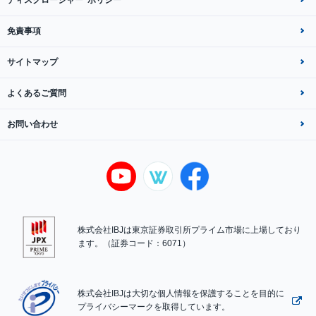
免責事項
サイトマップ
よくあるご質問
お問い合わせ
株式会社IBJは東京証券取引所プライム市場に上場しており
ます。（証券コード：6071）
株式会社IBJは大切な個人情報を保護することを目的に
プライバシーマークを取得しています。