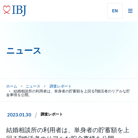
EN
ニュース
ホーム
ニュース
調査レポート
結婚相談所の利用者は、単身者の貯蓄額を上回る⁉婚活者のリアルな貯
金事情を公開。
2023.01.30
調査レポート
結婚相談所の利用者は、単身者の貯蓄額を上