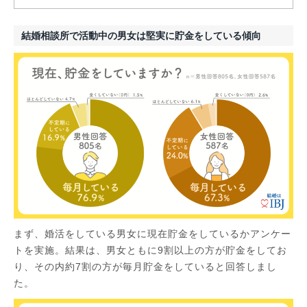
結婚相談所で活動中の男女は堅実に貯金をしている傾向
まず、婚活をしている男女に現在貯金をしているかアンケー
トを実施。結果は、男女ともに9割以上の方が貯金をしてお
り、その内約7割の方が毎月貯金をしていると回答しまし
た。