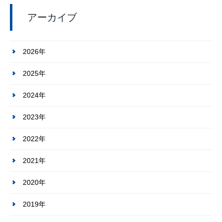
アーカイブ
2026年
2025年
2024年
2023年
2022年
2021年
2020年
2019年