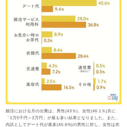
婚活における月の出費は、男性(43％)、女性(46.1％)共に
「1万5千円～2万円」が最も多い結果となりました。また、
内訳としてデート代が最多(45.6%)の男性に対し、女性は衣