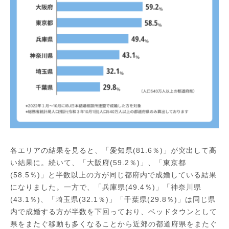
各エリアの結果を見ると、「愛知県(81.6％)」が突出して高
い結果に。続いて、「大阪府(59.2％)」、「東京都
(58.5％)」と半数以上の方が同じ都府内で成婚している結果
になりました。一方で、「兵庫県(49.4％)」「神奈川県
(43.1％)、「埼玉県(32.1％)」「千葉県(29.8％)」は同じ県
内で成婚する方が半数を下回っており、ベッドタウンとして
県をまたぐ移動も多くなることから近郊の都道府県をまたぐ