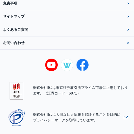
免責事項
サイトマップ
よくあるご質問
お問い合わせ
株式会社IBJは東京証券取引所プライム市場に上場しており
ます。（証券コード：6071）
株式会社IBJは大切な個人情報を保護することを目的に
プライバシーマークを取得しています。