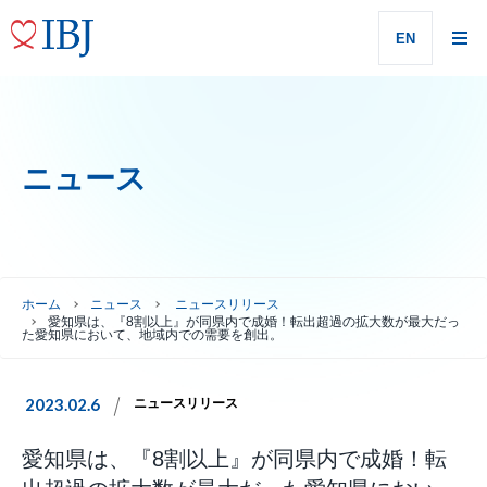
EN
ニュース
ホーム
ニュース
ニュースリリース
愛知県は、『8割以上』が同県内で成婚！転出超過の拡大数が最大だっ
た愛知県において、地域内での需要を創出。
2023.02.6
ニュースリリース
愛知県は、『8割以上』が同県内で成婚！転