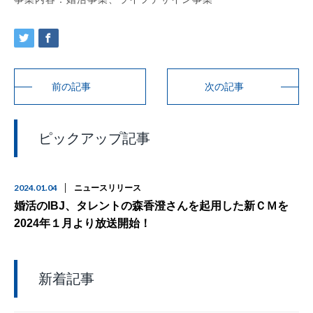
前の記事
次の記事
ピックアップ記事
2024.01.04
ニュースリリース
婚活のIBJ、タレントの森香澄さんを起用した新ＣＭを
2024年１月より放送開始！
新着記事