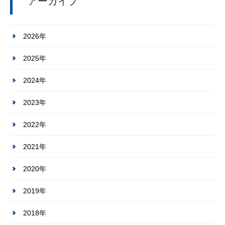
アーカイブ
2026年
2025年
2024年
2023年
2022年
2021年
2020年
2019年
2018年