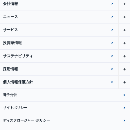
会社情報
ニュース
サービス
投資家情報
サステナビリティ
採用情報
個人情報保護方針
電子公告
サイトポリシー
ディスクロージャー･ポリシー