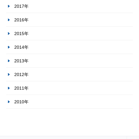
2017年
2016年
2015年
2014年
2013年
2012年
2011年
2010年