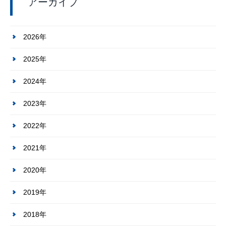
アーカイブ
2026年
2025年
2024年
2023年
2022年
2021年
2020年
2019年
2018年