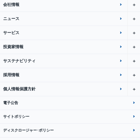
会社情報
ニュース
サービス
投資家情報
サステナビリティ
採用情報
個人情報保護方針
電子公告
サイトポリシー
ディスクロージャー･ポリシー