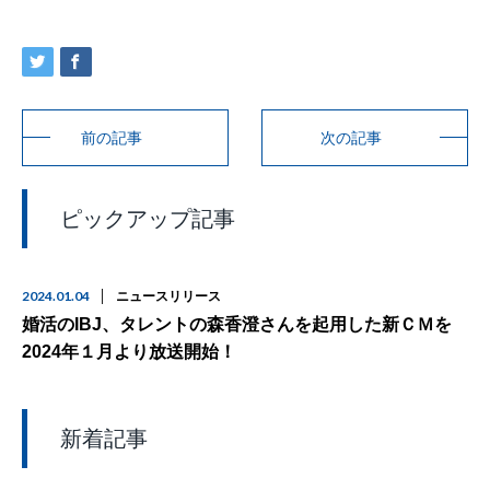
前の記事
次の記事
ピックアップ記事
2024.01.04
ニュースリリース
婚活のIBJ、タレントの森香澄さんを起用した新ＣＭを
2024年１月より放送開始！
新着記事