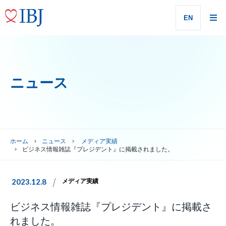
EN
ニュース
ホーム
ニュース
メディア実績
ビジネス情報雑誌『プレジデント』に掲載されました。
2023.12.8
メディア実績
ビジネス情報雑誌『プレジデント』に掲載さ
れました。