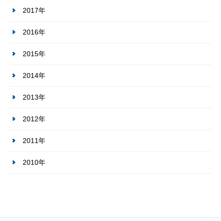
2017年
2016年
2015年
2014年
2013年
2012年
2011年
2010年