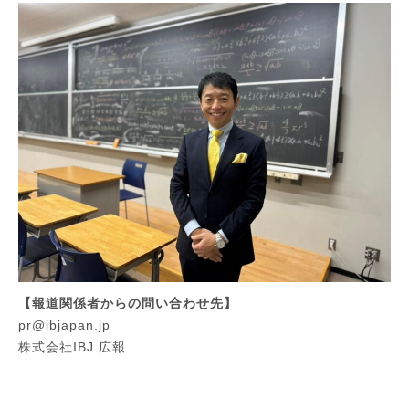
【報道関係者からの問い合わせ先】
pr@ibjapan.jp
株式会社IBJ 広報