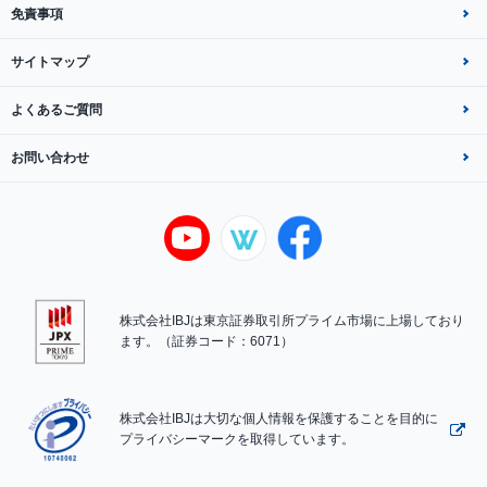
免責事項
サイトマップ
よくあるご質問
お問い合わせ
株式会社IBJは東京証券取引所プライム市場に上場しており
ます。（証券コード：6071）
株式会社IBJは大切な個人情報を保護することを目的に
プライバシーマークを取得しています。