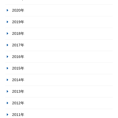
2020年
2019年
2018年
2017年
2016年
2015年
2014年
2013年
2012年
2011年