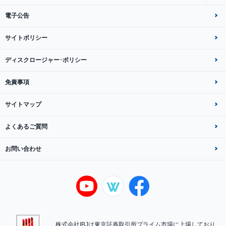
電子公告
サイトポリシー
ディスクロージャー･ポリシー
免責事項
サイトマップ
よくあるご質問
お問い合わせ
株式会社IBJは東京証券取引所プライム市場に上場しており