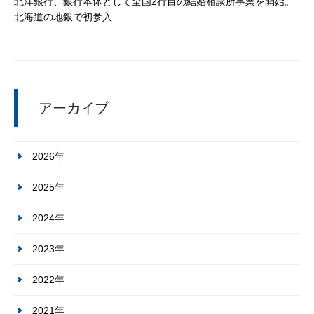
北洋銀行、銀行本体として全国2行目の結婚相談所事業を開始。
北海道の地銀で初参入
アーカイブ
2026年
2025年
2024年
2023年
2022年
2021年