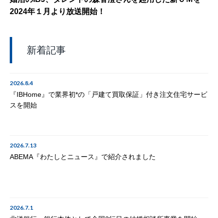
2024年１月より放送開始！
新着記事
2026.8.4
『IBHome』で業界初*の「戸建て買取保証」付き注文住宅サービ
スを開始
2026.7.13
ABEMA『わたしとニュース』で紹介されました
2026.7.1