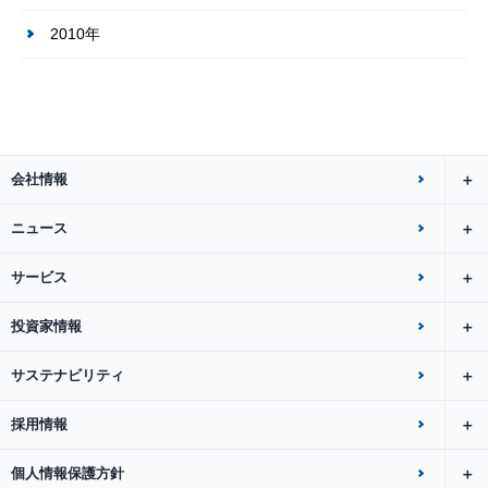
2010年
会社情報
ニュース
サービス
投資家情報
サステナビリティ
採用情報
個人情報保護方針