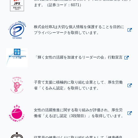
ます。（証券コード：6071）
株式会社IBJは大切な個人情報を保護することを目的に
プライバシーマークを取得しています。
「輝く女性の活躍を加速するリーダーの会」行動宣言
子育て支援に積極的に取り組む企業として、厚生労働
省「くるみん認定」を取得しています。
女性の活躍推進に関する取り組みが評価され、厚生労
働省「えるぼし認定（3段階目）」を取得しています。
従業員の健康づくりに取り組む企業として「健康優良