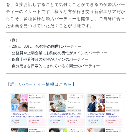
を、直接お話しすることで気付くことができるのが婚活パー
ティーのメリットです。様々な方が行き交う新宿エリアだか
らこそ、多種多様な婚活パーティーを開催し、ご自身に合っ
た企画を見つけていただくことが可能です。
（例）
・20代、30代、40代等の同世代パーティー
・公務員や上場企業にお勤めの男性がメインのパーティー
・保育士や看護師の女性がメインのパーティー
・自分磨きを日常的にされている方同士のパーティー
【
詳しいパーティー情報はこちら
】