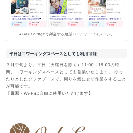
▲Oak Loungeで開催する婚活パーティー（イメージ）
平日はコワーキングスペースとしても利用可能
３月中旬より、平日（火曜日を除く）11:00～19:00の時
間、コワーキングスペースとしても営業いたします。 ゆっ
たりとしたソファブースで、周りを気にせず作業をすること
が可能です。
【電源・Wi-Fiは自由に使用いただけます】