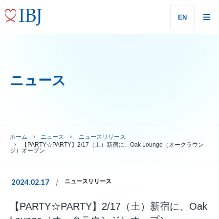
EN
ニュース
ホーム
ニュース
ニュースリリース
【PARTY☆PARTY】2/17（⼟）新宿に、Oak Lounge（オークラウン
ジ）オープン
2024.02.17
ニュースリリース
【PARTY☆PARTY】2/17（⼟）新宿に、Oak