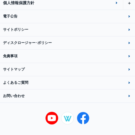
個人情報保護方針
電子公告
サイトポリシー
ディスクロージャー･ポリシー
免責事項
サイトマップ
よくあるご質問
お問い合わせ