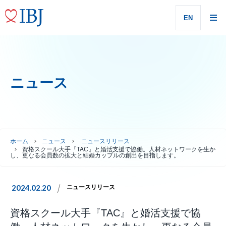
EN
ニュース
ホーム
ニュース
ニュースリリース
資格スクール大手『TAC』と婚活支援で協働。人材ネットワークを生か
し、更なる会員数の拡大と結婚カップルの創出を目指します。
2024.02.20
ニュースリリース
資格スクール大手『TAC』と婚活支援で協