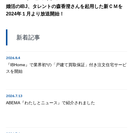
婚活のIBJ、タレントの森香澄さんを起用した新ＣＭを
2024年１月より放送開始！
新着記事
2026.8.4
『IBHome』で業界初*の「戸建て買取保証」付き注文住宅サービ
スを開始
2026.7.13
ABEMA『わたしとニュース』で紹介されました