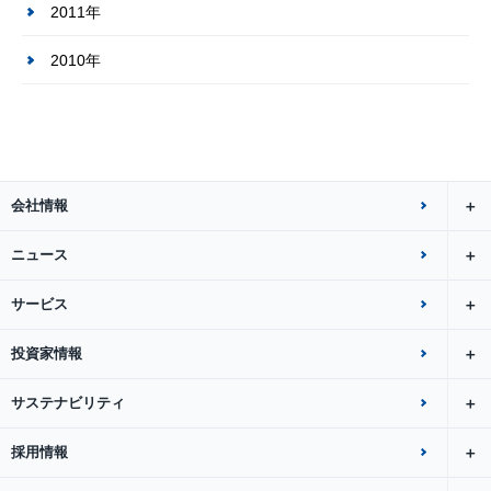
2011年
2010年
会社情報
ニュース
サービス
投資家情報
サステナビリティ
採用情報