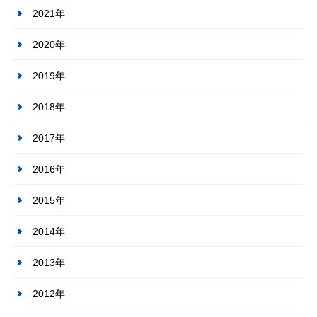
2021年
2020年
2019年
2018年
2017年
2016年
2015年
2014年
2013年
2012年