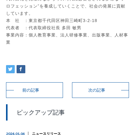
ロフェッション”を養成していくことで、社会の発展に貢献
しています。
本 社 ：東京都千代田区神田三崎町3-2-18
代表者 ：代表取締役社長 多田 敏男
事業内容：個人教育事業、法人研修事業、出版事業、人材事
業
前の記事
次の記事
ピックアップ記事
2024.01.04
ニュースリリース