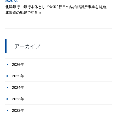
2026.7.1
北洋銀行、銀行本体として全国2行目の結婚相談所事業を開始。
北海道の地銀で初参入
アーカイブ
2026年
2025年
2024年
2023年
2022年