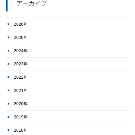
アーカイブ
2026年
2025年
2024年
2023年
2022年
2021年
2020年
2019年
2018年