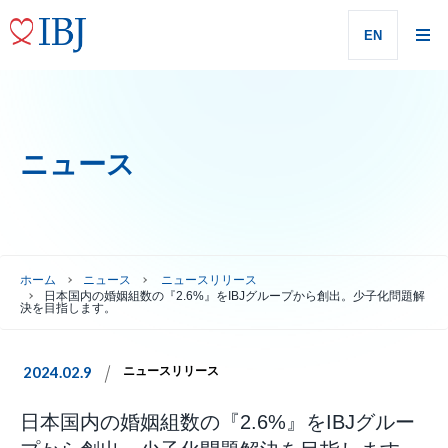
EN
ニュース
ホーム
ニュース
ニュースリリース
日本国内の婚姻組数の『2.6%』をIBJグループから創出。少子化問題解
決を目指します。
2024.02.9
ニュースリリース
日本国内の婚姻組数の『2.6%』をIBJグルー