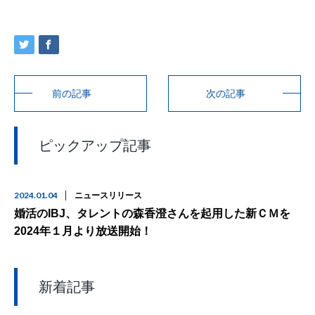
前の記事
次の記事
ピックアップ記事
2024.01.04
ニュースリリース
婚活のIBJ、タレントの森香澄さんを起用した新ＣＭを
2024年１月より放送開始！
新着記事