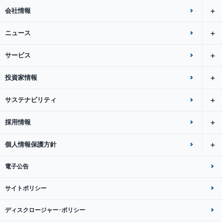
会社情報
ニュース
サービス
投資家情報
サステナビリティ
採用情報
個人情報保護方針
電子公告
サイトポリシー
ディスクロージャー･ポリシー