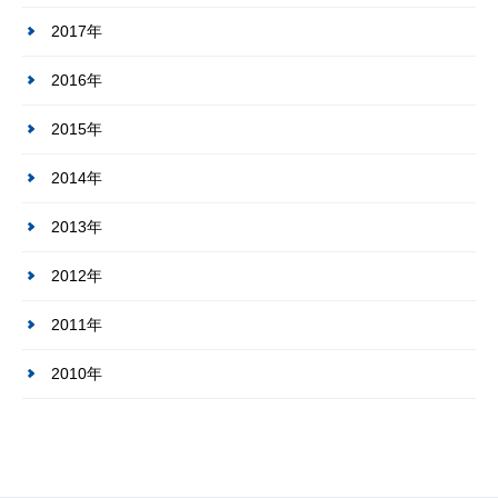
2017年
2016年
2015年
2014年
2013年
2012年
2011年
2010年