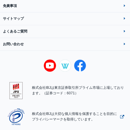
免責事項
サイトマップ
よくあるご質問
お問い合わせ
株式会社IBJは東京証券取引所プライム市場に上場しており
ます。（証券コード：6071）
株式会社IBJは大切な個人情報を保護することを目的に
プライバシーマークを取得しています。