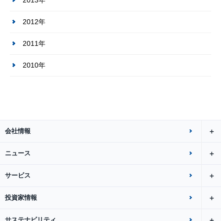
2013年
2012年
2011年
2010年
会社情報
ニュース
サービス
投資家情報
サステナビリティ