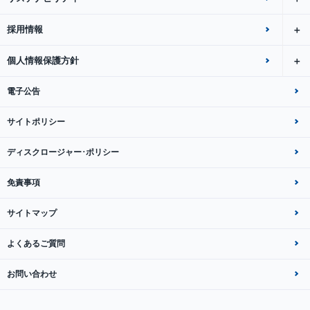
採用情報
個人情報保護方針
電子公告
サイトポリシー
ディスクロージャー･ポリシー
免責事項
サイトマップ
よくあるご質問
お問い合わせ