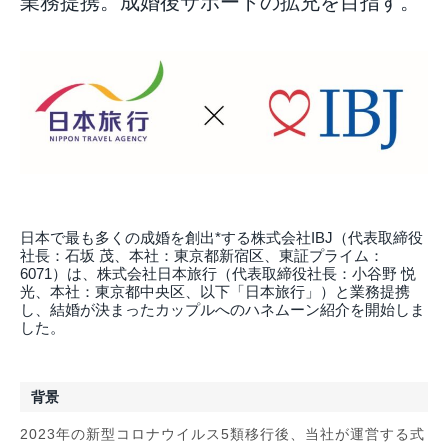
業務提携。成婚後サポートの拡充を目指す。
日本で最も多くの成婚を創出*する株式会社IBJ（代表取締役
社長：石坂 茂、本社：東京都新宿区、東証プライム：
6071）は、株式会社日本旅行（代表取締役社長：小谷野 悦
光、本社：東京都中央区、以下「日本旅行」）と業務提携
し、結婚が決まったカップルへのハネムーン紹介を開始しま
した。
背景
2023年の新型コロナウイルス5類移行後、当社が運営する式