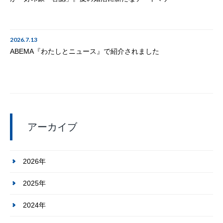
2026.7.13
ABEMA『わたしとニュース』で紹介されました
アーカイブ
2026年
2025年
2024年