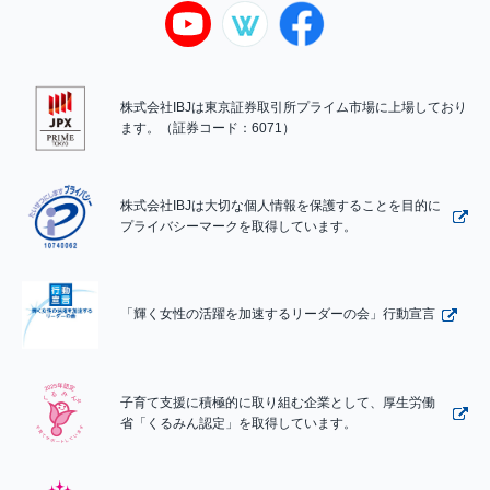
株式会社IBJは東京証券取引所プライム市場に上場しており
ます。（証券コード：6071）
株式会社IBJは大切な個人情報を保護することを目的に
プライバシーマークを取得しています。
「輝く女性の活躍を加速するリーダーの会」行動宣言
子育て支援に積極的に取り組む企業として、厚生労働
省「くるみん認定」を取得しています。