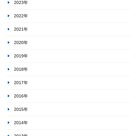
2023年
2022年
2021年
2020年
2019年
2018年
2017年
2016年
2015年
2014年