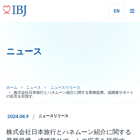
EN
ニュース
ホーム
ニュース
ニュースリリース
株式会社日本旅行とハネムーン紹介に関する業務提携。成婚後サポート
の拡充を目指す。
2024.04.9
ニュースリリース
株式会社日本旅行とハネムーン紹介に関する