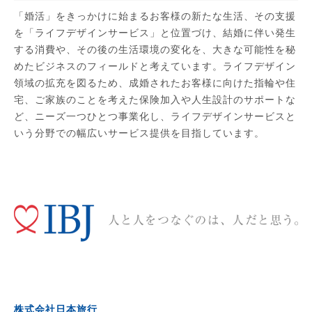
「婚活」をきっかけに始まるお客様の新たな生活、その支援
を「ライフデザインサービス」と位置づけ、結婚に伴い発生
する消費や、その後の生活環境の変化を、大きな可能性を秘
めたビジネスのフィールドと考えています。ライフデザイン
領域の拡充を図るため、成婚されたお客様に向けた指輪や住
宅、ご家族のことを考えた保険加入や人生設計のサポートな
ど、ニーズ一つひとつ事業化し、ライフデザインサービスと
いう分野での幅広いサービス提供を目指しています。
株式会社日本旅行