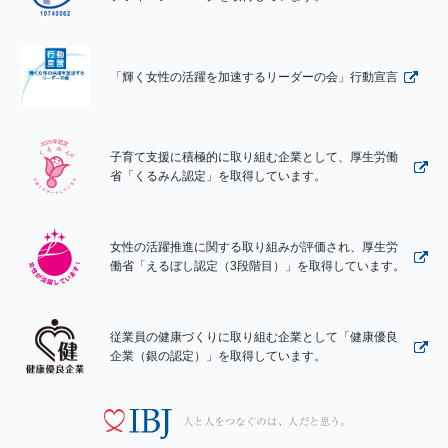
「輝く女性の活躍を加速するリーダーの会」行動宣言
子育て支援に積極的に取り組む企業として、厚生労働
省「くるみん認定」を取得しています。
女性の活躍推進に関する取り組みが評価され、厚生労
働省「えるぼし認定（3段階目）」を取得しています。
従業員の健康づくりに取り組む企業として「健康優良
企業（銀の認定）」を取得しています。