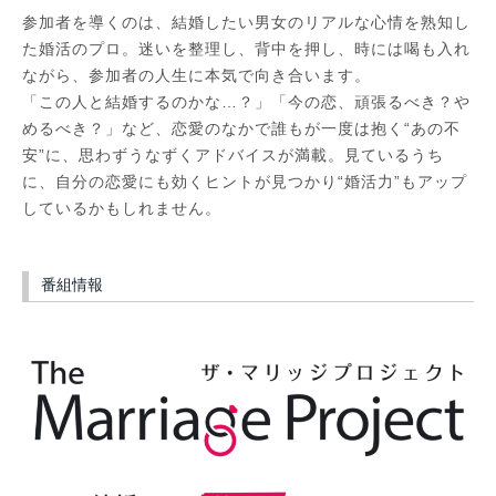
参加者を導くのは、結婚したい男女のリアルな心情を熟知し
た婚活のプロ。迷いを整理し、背中を押し、時には喝も入れ
ながら、参加者の人生に本気で向き合います。
「この人と結婚するのかな…？」「今の恋、頑張るべき？や
めるべき？」など、恋愛のなかで誰もが一度は抱く“あの不
安”に、思わずうなずくアドバイスが満載。見ているうち
に、自分の恋愛にも効くヒントが見つかり“婚活力”もアップ
しているかもしれません。
番組情報