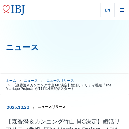
EN
ニュース
ホーム
ニュース
ニュースリリース
【森香澄＆カンニング竹山 MC決定】婚活リアリティ番組『The
Marriage Project』が11月14日配信スタート
2025.10.30
ニュースリリース
【森香澄＆カンニング竹山 MC決定】婚活リ