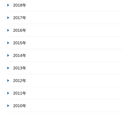
2018年
2017年
2016年
2015年
2014年
2013年
2012年
2011年
2010年