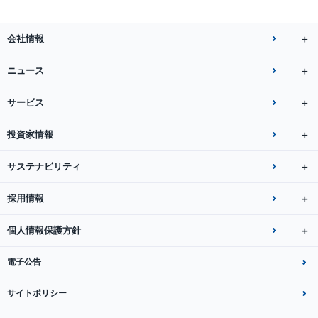
会社情報
ニュース
サービス
投資家情報
サステナビリティ
採用情報
個人情報保護方針
電子公告
サイトポリシー