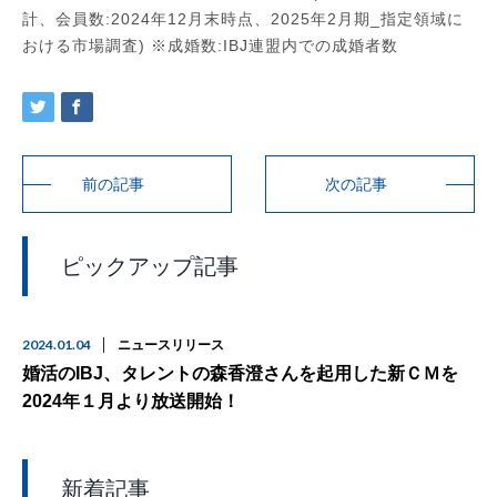
計、会員数:2024年12月末時点、2025年2月期_指定領域に
おける市場調査) ※成婚数:IBJ連盟内での成婚者数
前の記事
次の記事
ピックアップ記事
2024.01.04
ニュースリリース
婚活のIBJ、タレントの森香澄さんを起用した新ＣＭを
2024年１月より放送開始！
新着記事