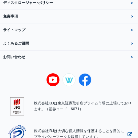
ディスクロージャー･ポリシー
免責事項
サイトマップ
よくあるご質問
お問い合わせ
株式会社IBJは東京証券取引所プライム市場に上場しており
ます。（証券コード：6071）
株式会社IBJは大切な個人情報を保護することを目的に
プライバシーマークを取得しています。