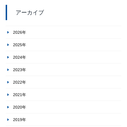
アーカイブ
2026年
2025年
2024年
2023年
2022年
2021年
2020年
2019年