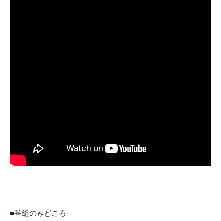
■番組のみどころ