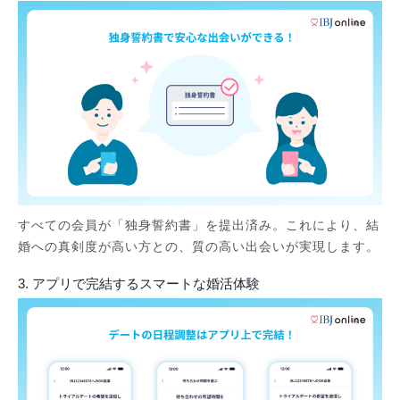
すべての会員が「独身誓約書」を提出済み。これにより、結
婚への真剣度が高い方との、質の高い出会いが実現します。
3. アプリで完結するスマートな婚活体験