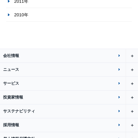
2011年
2010年
会社情報
ニュース
サービス
投資家情報
サステナビリティ
採用情報