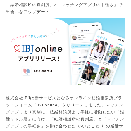
「結婚相談所の真剣度」×「マッチングアプリの手軽さ」で
出会いをアップデート
株式会社IBJは新サービスとなるオンライン結婚相談所プラ
ットフォーム「IBJ online」をリリースしました。マッチン
グアプリより真剣に、結婚相談所より手軽に活動したい「婚
活ミドル層」に向け、「結婚相談所の真剣度」と「マッチン
グアプリの手軽さ」を掛け合わせた“いいとこどり”の婚活サ