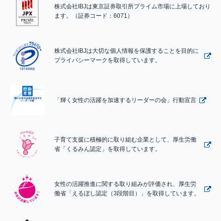
株式会社IBJは東京証券取引所プライム市場に上場しており
ます。（証券コード：6071）
株式会社IBJは大切な個人情報を保護することを目的に
プライバシーマークを取得しています。
「輝く女性の活躍を加速するリーダーの会」行動宣言
子育て支援に積極的に取り組む企業として、厚生労働
省「くるみん認定」を取得しています。
女性の活躍推進に関する取り組みが評価され、厚生労
働省「えるぼし認定（3段階目）」を取得しています。