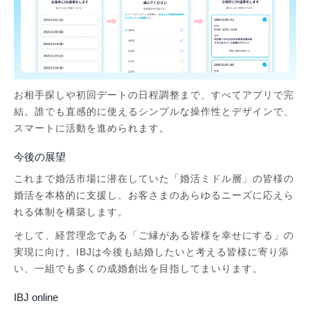
お相手探しや初回デートの日程調整まで、すべてアプリで完
結。誰でも直感的に使えるシンプルな操作性とデザインで、
スマートに活動を進められます。
今後の展望
これまで婚活市場に潜在していた「婚活ミドル層」の皆様の
婚活を本格的に支援し、お客さまのあらゆるニーズに応えら
れる体制を構築します。
そして、経営理念である「ご縁がある皆様を幸せにする」の
実現に向け、IBJは今後も結婚したいと考える皆様に寄り添
い、一組でも多くの成婚創出を目指してまいります。
IBJ online