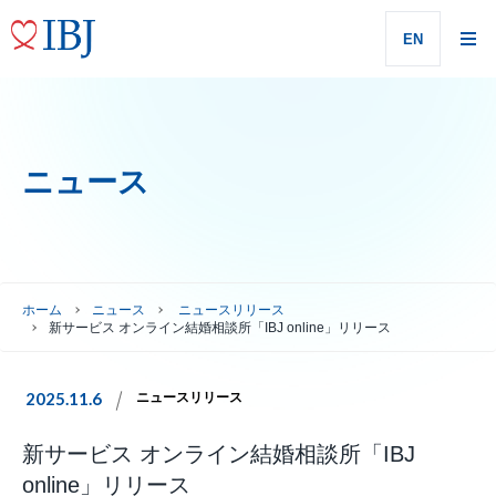
EN
ニュース
ホーム
ニュース
ニュースリリース
新サービス オンライン結婚相談所「IBJ online」リリース
2025.11.6
ニュースリリース
新サービス オンライン結婚相談所「IBJ
online」リリース