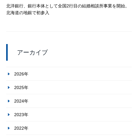
北洋銀行、銀行本体として全国2行目の結婚相談所事業を開始。
北海道の地銀で初参入
アーカイブ
2026年
2025年
2024年
2023年
2022年