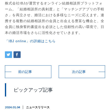
株式会社IBJが運営するオンライン結婚相談所プラットフォ
ーム。「結婚相談所の真剣度」と「マッチングアプリの手軽
さ」を両立させ、婚活における多様なニーズに応えます。連
携する複数の結婚相談所の会員と出会える豊富な機会と、全
会員に独身誓約書提出を必須とした信頼性の高い環境で、日
本の婚活市場をさらに活性化させていきます。
「IBJ online」の詳細はこちら
前の記事
次の記事
ピックアップ記事
2024.01.04
ニュースリリース