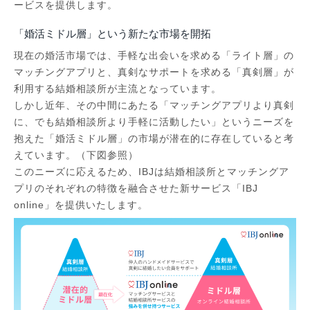
ービスを提供します。
「婚活ミドル層」という新たな市場を開拓
現在の婚活市場では、手軽な出会いを求める「ライト層」の
マッチングアプリと、真剣なサポートを求める「真剣層」が
利用する結婚相談所が主流となっています。
しかし近年、その中間にあたる「マッチングアプリより真剣
に、でも結婚相談所より手軽に活動したい」というニーズを
抱えた「婚活ミドル層」の市場が潜在的に存在していると考
えています。（下図参照）
このニーズに応えるため、IBJは結婚相談所とマッチングア
プリのそれぞれの特徴を融合させた新サービス「IBJ
online」を提供いたします。