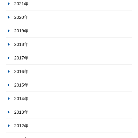
2021年
2020年
2019年
2018年
2017年
2016年
2015年
2014年
2013年
2012年