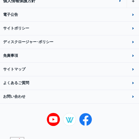
個人情報保護方針
電子公告
サイトポリシー
ディスクロージャー･ポリシー
免責事項
サイトマップ
よくあるご質問
お問い合わせ