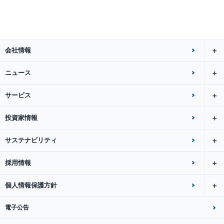
会社情報
ニュース
サービス
投資家情報
サステナビリティ
採用情報
個人情報保護方針
電子公告