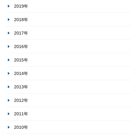
2019年
2018年
2017年
2016年
2015年
2014年
2013年
2012年
2011年
2010年