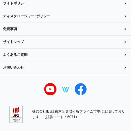
サイトポリシー
ディスクロージャー･ポリシー
免責事項
サイトマップ
よくあるご質問
お問い合わせ
株式会社IBJは東京証券取引所プライム市場に上場しており
ます。（証券コード：6071）