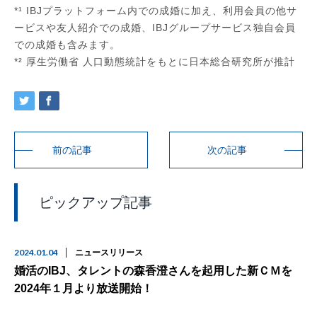
*¹ IBJプラットフォーム内での成婚に加え、利用会員の他サ
ービスや友人紹介での成婚、IBJグループサービス独自会員
での成婚も含みます。
*² 厚生労働省 人口動態統計をもとに日本総合研究所が推計
前の記事
次の記事
ピックアップ記事
2024.01.04
ニュースリリース
婚活のIBJ、タレントの森香澄さんを起用した新ＣＭを
2024年１月より放送開始！