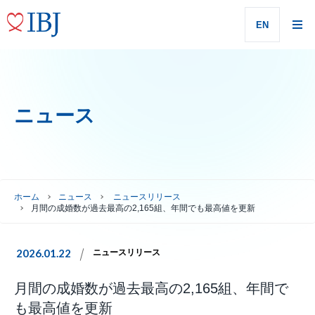
EN
ニュース
ホーム
ニュース
ニュースリリース
月間の成婚数が過去最高の2,165組、年間でも最高値を更新
2026.01.22
ニュースリリース
月間の成婚数が過去最高の2,165組、年間で
も最高値を更新