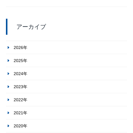
アーカイブ
2026年
2025年
2024年
2023年
2022年
2021年
2020年