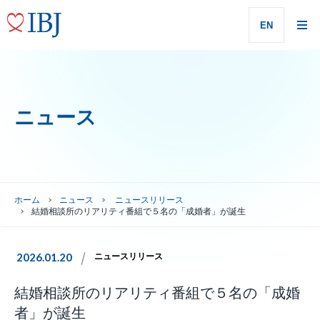
EN
ニュース
ホーム
ニュース
ニュースリリース
結婚相談所のリアリティ番組で５名の「成婚者」が誕生
2026.01.20
ニュースリリース
結婚相談所のリアリティ番組で５名の「成婚
者」が誕生