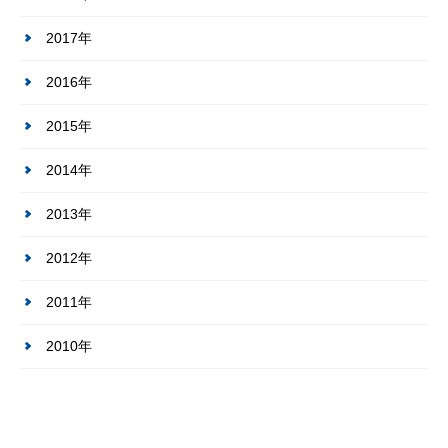
2017年
2016年
2015年
2014年
2013年
2012年
2011年
2010年