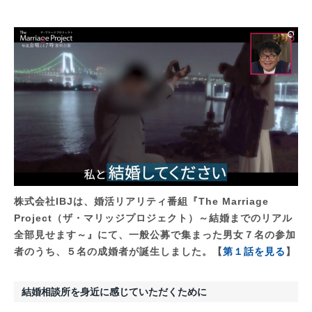
株式会社IBJは、婚活リアリティ番組『The Marriage
Project（ザ・マリッジプロジェクト）～結婚までのリアル
全部見せます～』にて、一般公募で集まった男女７名の参加
者のうち、５名の成婚者が誕生しました。
【
第１話を見る
】
結婚相談所を身近に感じていただくために