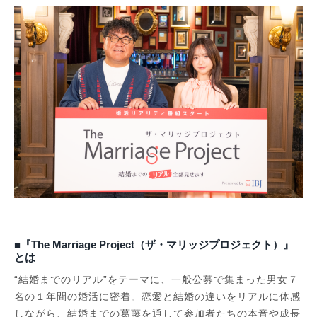
■『The Marriage Project（ザ・マリッジプロジェクト）』
とは
“結婚までのリアル”をテーマに、一般公募で集まった男女７
名の１年間の婚活に密着。恋愛と結婚の違いをリアルに体感
しながら、結婚までの葛藤を通して参加者たちの本音や成長