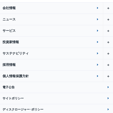
会社情報
ニュース
サービス
投資家情報
サステナビリティ
採用情報
個人情報保護方針
電子公告
サイトポリシー
ディスクロージャー･ポリシー