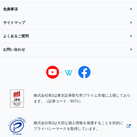
免責事項
サイトマップ
よくあるご質問
お問い合わせ
株式会社IBJは東京証券取引所プライム市場に上場しており
ます。（証券コード：6071）
株式会社IBJは大切な個人情報を保護することを目的に
プライバシーマークを取得しています。