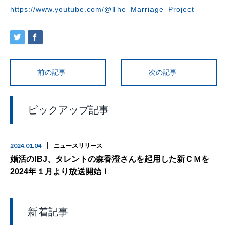
https://www.youtube.com/@The_Marriage_Project
前の記事
次の記事
ピックアップ記事
2024.01.04
ニュースリリース
婚活のIBJ、タレントの森香澄さんを起用した新ＣＭを
2024年１月より放送開始！
新着記事