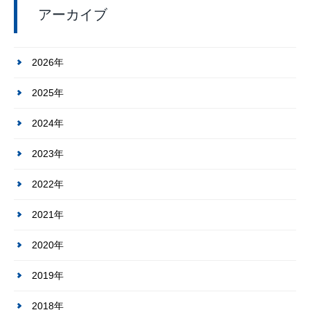
アーカイブ
2026年
2025年
2024年
2023年
2022年
2021年
2020年
2019年
2018年