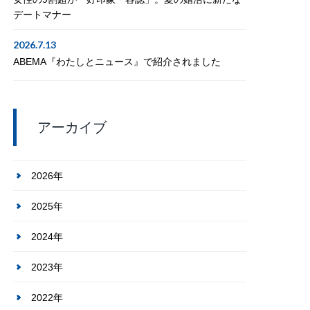
デートマナー
2026.7.13
ABEMA『わたしとニュース』で紹介されました
アーカイブ
2026年
2025年
2024年
2023年
2022年