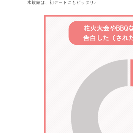
水族館は、初デートにもピッタリ♪