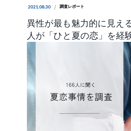
2021.08.30
調査レポート
異性が最も魅力的に見える
人が「ひと夏の恋」を経