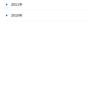
2011年
2010年