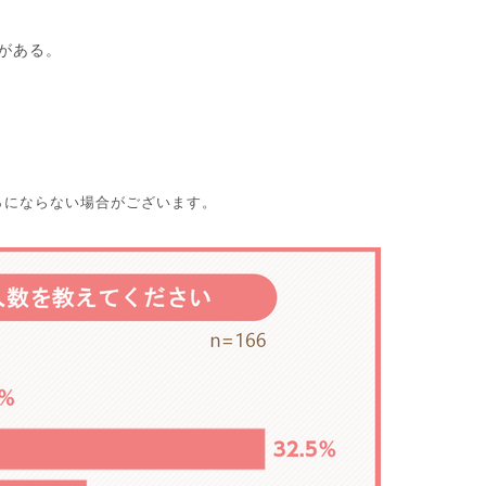
がある。
％にならない場合がございます。