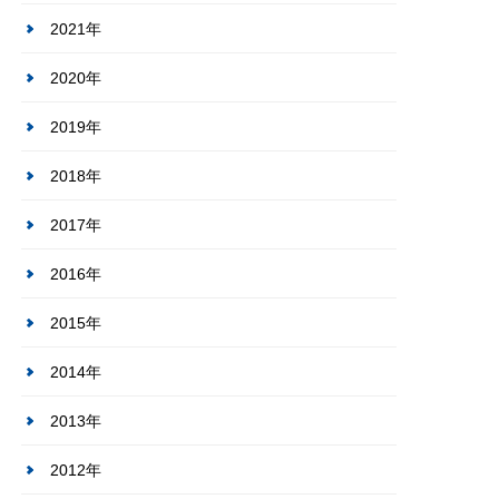
2021年
2020年
2019年
2018年
2017年
2016年
2015年
2014年
2013年
2012年