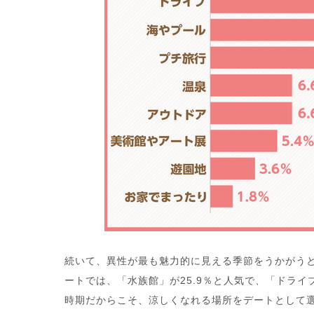
続いて、異性が最も魅力的に見える季節をうかがう
ートでは、「水族館」が25.9％と人気で、「ドラ
時期だからこそ、涼しくなれる場所をデートとして