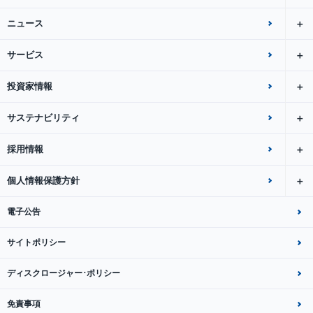
ニュース
サービス
投資家情報
サステナビリティ
採用情報
個人情報保護方針
電子公告
サイトポリシー
ディスクロージャー･ポリシー
免責事項