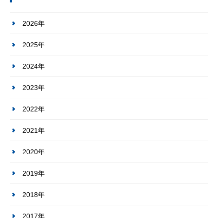
2026年
2025年
2024年
2023年
2022年
2021年
2020年
2019年
2018年
2017年