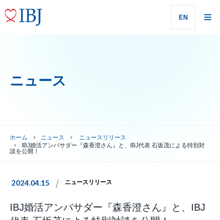
EN
ニュース
ホーム
ニュース
ニュースリリース
IBJ婚活アンバサダー『森香澄さん』と、IBJ代表 石坂茂による特別対
談を公開！
2024.04.15
ニュースリリース
IBJ婚活アンバサダー『森香澄さん』と、IBJ