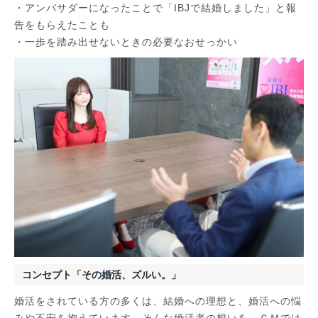
・アンバサダーになったことで「IBJで結婚しました」と報
告をもらえたことも
・一歩を踏み出せないときの必要なおせっかい
コンセプト「その婚活、ズルい。」
婚活をされている方の多くは、結婚への理想と、婚活への悩