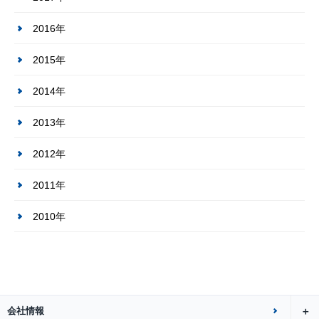
2016年
2015年
2014年
2013年
2012年
2011年
2010年
会社情報