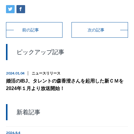
前の記事
次の記事
ピックアップ記事
2024.01.04
ニュースリリース
婚活のIBJ、タレントの森香澄さんを起用した新ＣＭを
2024年１月より放送開始！
新着記事
2026.8.4