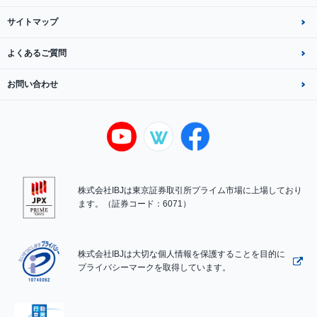
サイトマップ
よくあるご質問
お問い合わせ
株式会社IBJは東京証券取引所プライム市場に上場しており
ます。（証券コード：6071）
株式会社IBJは大切な個人情報を保護することを目的に
プライバシーマークを取得しています。