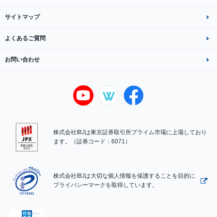
サイトマップ
よくあるご質問
お問い合わせ
株式会社IBJは東京証券取引所プライム市場に上場しており
ます。（証券コード：6071）
株式会社IBJは大切な個人情報を保護することを目的に
プライバシーマークを取得しています。