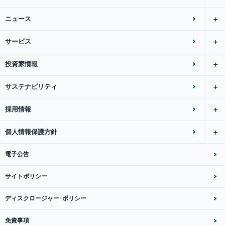
ニュース
サービス
投資家情報
サステナビリティ
採用情報
個人情報保護方針
電子公告
サイトポリシー
ディスクロージャー･ポリシー
免責事項