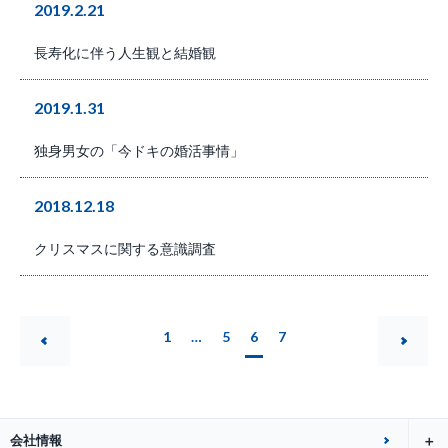
2019.2.21
長寿化に伴う人生観と結婚観
2019.1.31
独身男女の「今ドキの婚活事情」
2018.12.18
クリスマスに関する意識調査
1
…
5
6
7
会社情報