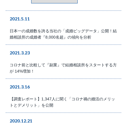
2021.5.11
⽇本⼀の成婚数を誇る当社の「成婚ビッグデータ」公開！結
婚相談所の成婚者『8,000名超』の傾向を分析
2021.3.23
コロナ前と比較して『副業』で結婚相談所をスタートする方
が 14%増加！
2021.3.16
【調査レポート】1,347人に聞く「コロナ禍の婚活のメリッ
トとデメリット」を公開
2020.12.21